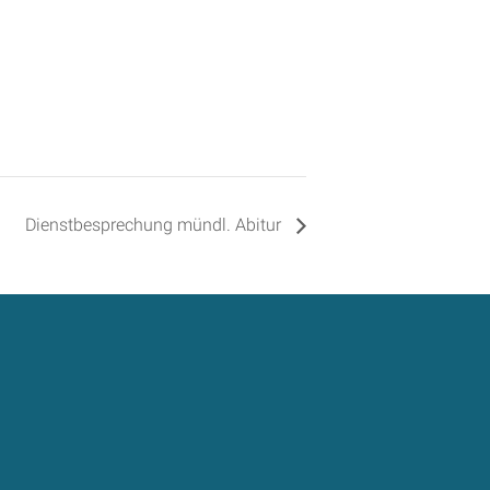
Dienstbesprechung mündl. Abitur