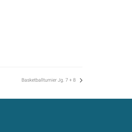
Basketballturnier Jg. 7 + 8