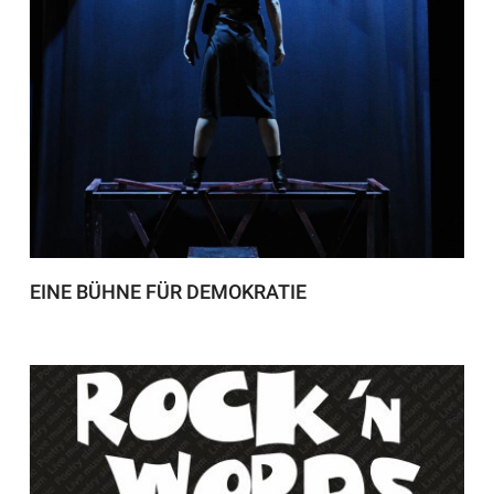
EINE BÜHNE FÜR DEMOKRATIE