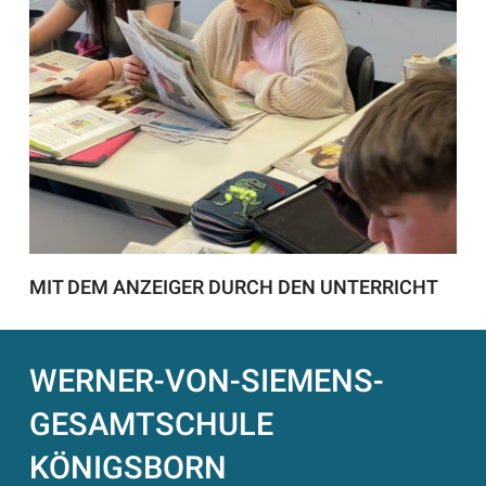
MIT DEM ANZEIGER DURCH DEN UNTERRICHT
WERNER-VON-SIEMENS-
GESAMTSCHULE
KÖNIGSBORN