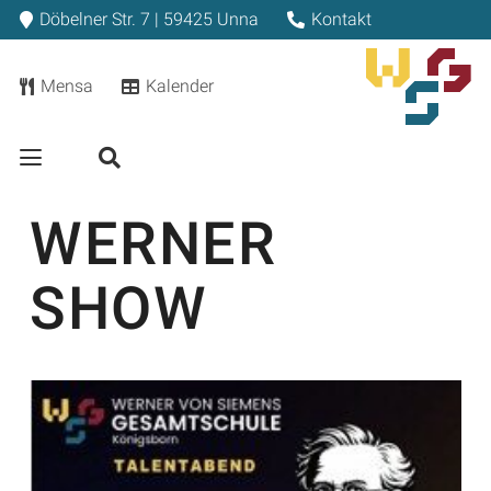
Döbelner Str. 7 | 59425 Unna
Kontakt
Mensa
Kalender
WERNER
SHOW