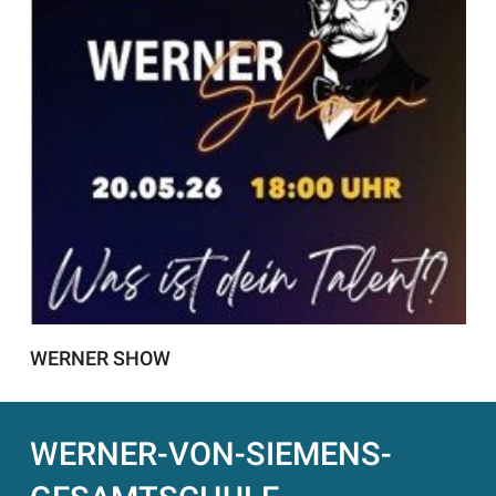
WERNER SHOW
WERNER-VON-SIEMENS-