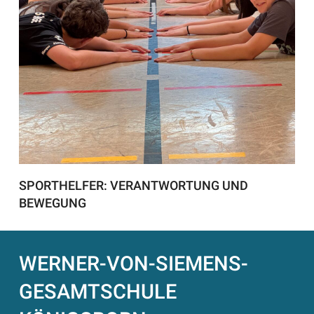
SPORTHELFER: VERANTWORTUNG UND
BEWEGUNG
WERNER-VON-SIEMENS-
GESAMTSCHULE