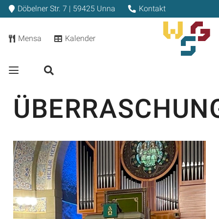
Döbelner Str. 7 | 59425 Unna
Kontakt
Mensa
Kalender
ÜBERRASCHUN