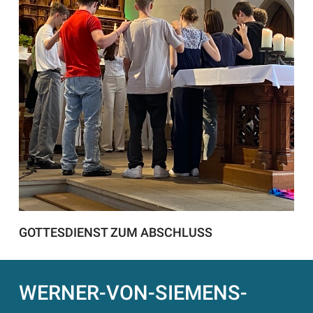
GOTTESDIENST ZUM ABSCHLUSS
WERNER-VON-SIEMENS-