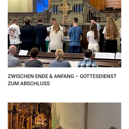
ZWISCHEN ENDE & ANFANG – GOTTESDIENST
ZUM ABSCHLUSS