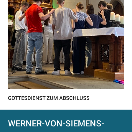
GOTTESDIENST ZUM ABSCHLUSS
WERNER-VON-SIEMENS-