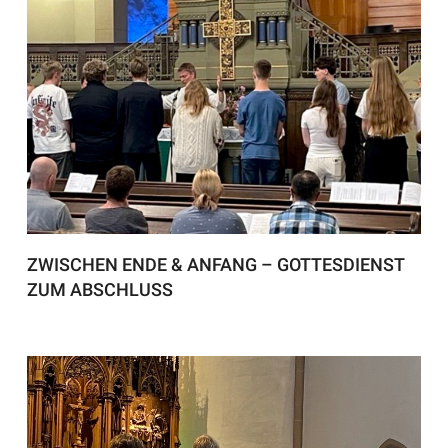
ZWISCHEN ENDE & ANFANG – GOTTESDIENST
ZUM ABSCHLUSS