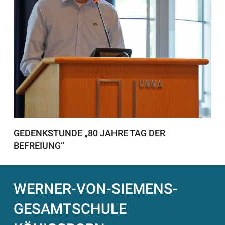
GEDENKSTUNDE „80 JAHRE TAG DER
BEFREIUNG“
WERNER-VON-SIEMENS-
GESAMTSCHULE