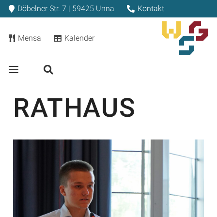
Döbelner Str. 7 | 59425 Unna
Kontakt
Mensa
Kalender
RATHAUS