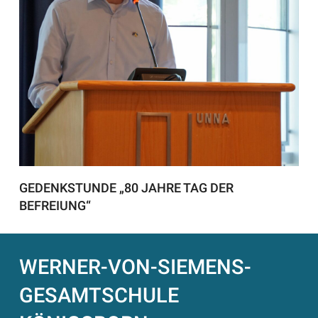
GEDENKSTUNDE „80 JAHRE TAG DER
BEFREIUNG“
WERNER-VON-SIEMENS-
GESAMTSCHULE