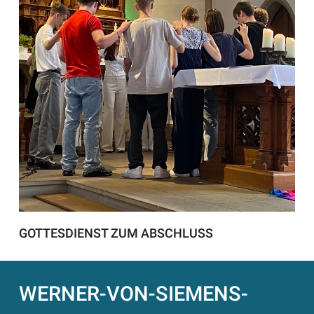
GOTTESDIENST ZUM ABSCHLUSS
WERNER-VON-SIEMENS-