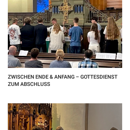
ZWISCHEN ENDE & ANFANG – GOTTESDIENST
ZUM ABSCHLUSS