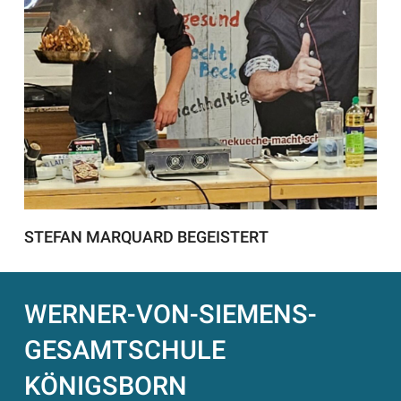
STEFAN MARQUARD BEGEISTERT
WERNER-VON-SIEMENS-
GESAMTSCHULE
KÖNIGSBORN