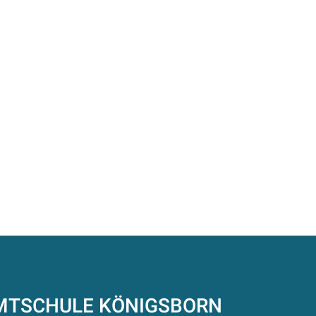
AMTSCHULE
KÖNIGSBORN