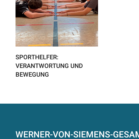
SPORTHELFER:
VERANTWORTUNG UND
BEWEGUNG
WERNER-VON-SIEMENS-GES