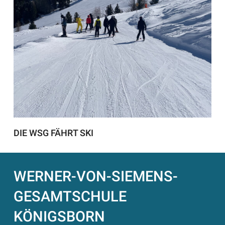
DIE WSG FÄHRT SKI
WERNER-VON-SIEMENS-
GESAMTSCHULE
KÖNIGSBORN