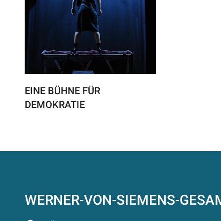
EINE BÜHNE FÜR
DEMOKRATIE
WERNER-VON-SIEMENS-GES