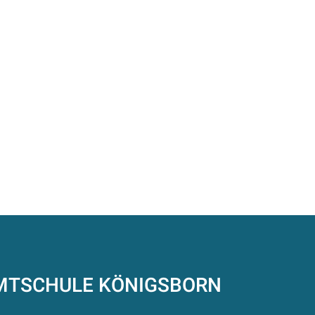
AMTSCHULE
KÖNIGSBORN