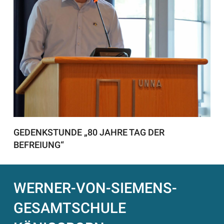
GEDENKSTUNDE „80 JAHRE TAG DER
BEFREIUNG“
WERNER-VON-SIEMENS-
GESAMTSCHULE