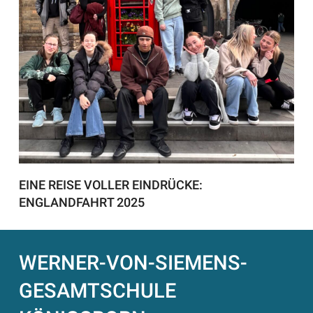
EINE REISE VOLLER EINDRÜCKE:
ENGLANDFAHRT 2025
WERNER-VON-SIEMENS-
GESAMTSCHULE