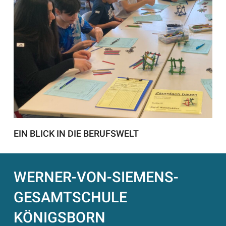
EIN BLICK IN DIE BERUFSWELT
WERNER-VON-SIEMENS-
GESAMTSCHULE
KÖNIGSBORN