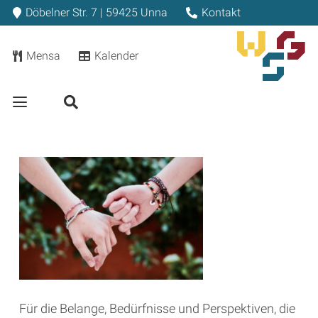
Döbelner Str. 7 | 59425 Unna
Kontakt
Mensa
Kalender
Für die Belange, Bedürfnisse und Perspektiven, die