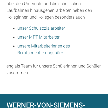
über den Unterricht und die schulischen
Laufbahnen hinausgehen, arbeiten neben den
Kolleginnen und Kollegen besonders auch
unser Schulsozialarbeiter
unser MPT-Mitarbeiter
unsere Mitarbeiterinnen des
Berufsorientierungsbüro
eng als Team für unsere Schülerinnen und Schüler
zusammen.
WERNER-VON-SIEMENS-