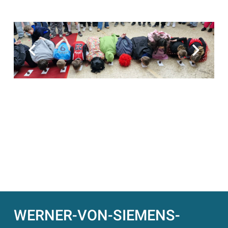
WERNER-VON-SIEMENS-