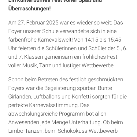
Überraschungen!
Am 27. Februar 2025 war es wieder so weit: Das
Foyer unserer Schule verwandelte sich in eine
farbenfrohe Karnevalswelt! Von 14:15 bis 15:45
Uhr feierten die Schülerinnen und Schüler der 5., 6.
und 7. Klassen gemeinsam ein fröhliches Fest
voller Musik, Tanz und lustiger Wettbewerbe.
Schon beim Betreten des festlich geschmückten
Foyers war die Begeisterung spürbar. Bunte
Girlanden, Luftballons und Konfetti sorgten für die
perfekte Karnevalsstimmung. Das
abwechslungsreiche Programm bot allen
Anwesenden jede Menge Unterhaltung. Ob beim
Limbo-Tanzen, beim Schokokuss-Wettbewerb