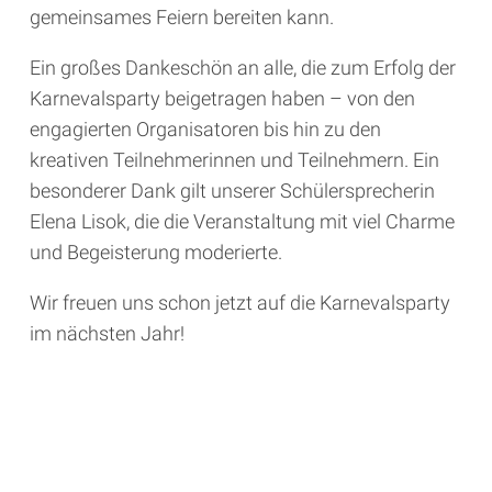
gemeinsames Feiern bereiten kann.
Ein großes Dankeschön an alle, die zum Erfolg der
Karnevalsparty beigetragen haben – von den
engagierten Organisatoren bis hin zu den
kreativen Teilnehmerinnen und Teilnehmern. Ein
besonderer Dank gilt unserer Schülersprecherin
Elena Lisok, die die Veranstaltung mit viel Charme
und Begeisterung moderierte.
Wir freuen uns schon jetzt auf die Karnevalsparty
im nächsten Jahr!