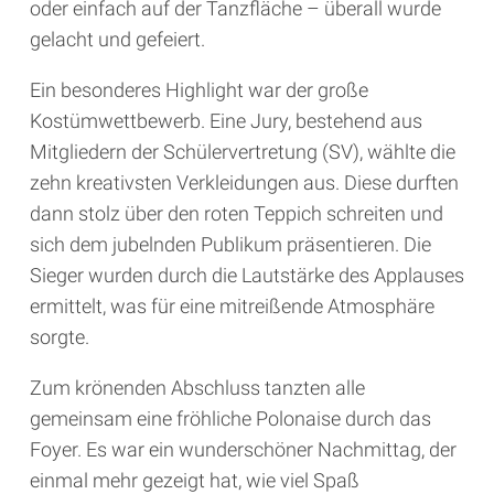
oder einfach auf der Tanzfläche – überall wurde
gelacht und gefeiert.
Ein besonderes Highlight war der große
Kostümwettbewerb. Eine Jury, bestehend aus
Mitgliedern der Schülervertretung (SV), wählte die
zehn kreativsten Verkleidungen aus. Diese durften
dann stolz über den roten Teppich schreiten und
sich dem jubelnden Publikum präsentieren. Die
Sieger wurden durch die Lautstärke des Applauses
ermittelt, was für eine mitreißende Atmosphäre
sorgte.
Zum krönenden Abschluss tanzten alle
gemeinsam eine fröhliche Polonaise durch das
Foyer. Es war ein wunderschöner Nachmittag, der
einmal mehr gezeigt hat, wie viel Spaß