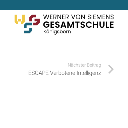
Nächster Beitrag
ESCAPE Verbotene Intelligenz