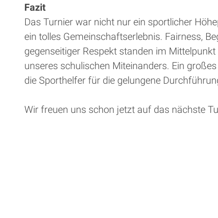
Fazit
Das Turnier war nicht nur ein sportlicher Höh
ein tolles Gemeinschaftserlebnis. Fairness, B
gegenseitiger Respekt standen im Mittelpunkt
unseres schulischen Miteinanders. Ein große
die Sporthelfer für die gelungene Durchführun
Wir freuen uns schon jetzt auf das nächste Tu