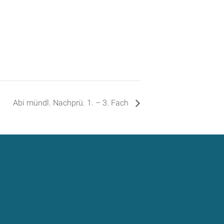
Abi mündl. Nachprü. 1. – 3. Fach