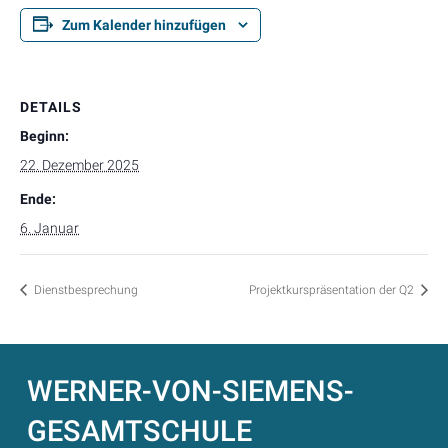
Zum Kalender hinzufügen
DETAILS
Beginn:
22. Dezember 2025
Ende:
6. Januar
Dienstbesprechung
Projektkurspräsentation der Q2
WERNER-VON-SIEMENS-
GESAMTSCHULE