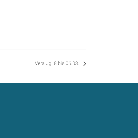
Vera Jg. 8 bis 06.03.