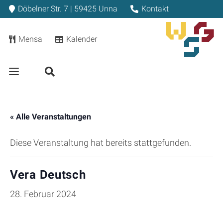
Döbelner Str. 7 | 59425 Unna
Kontakt
Mensa
Kalender
« Alle Veranstaltungen
Diese Veranstaltung hat bereits stattgefunden.
Vera Deutsch
28. Februar 2024