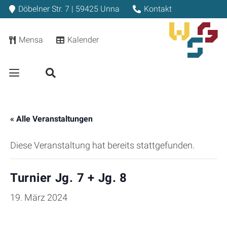
Döbelner Str. 7 | 59425 Unna
Kontakt
Mensa
Kalender
« Alle Veranstaltungen
Diese Veranstaltung hat bereits stattgefunden.
Turnier Jg. 7 + Jg. 8
19. März 2024