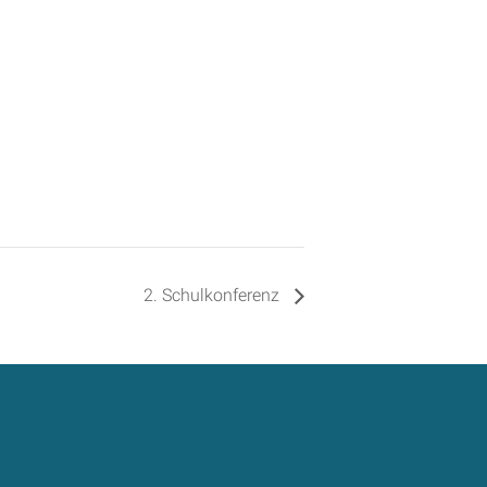
2. Schulkonferenz