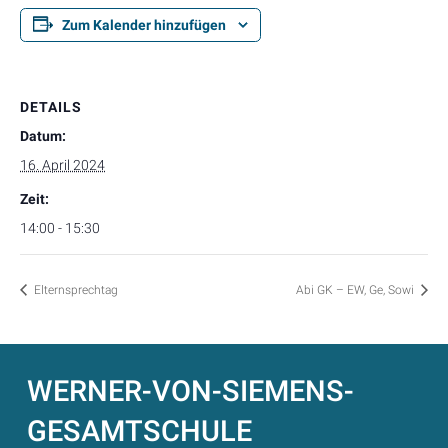
Zum Kalender hinzufügen
DETAILS
Datum:
16. April 2024
Zeit:
14:00 - 15:30
Elternsprechtag
Abi GK – EW, Ge, Sowi
WERNER-VON-SIEMENS-
GESAMTSCHULE