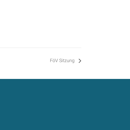
FöV Sitzung