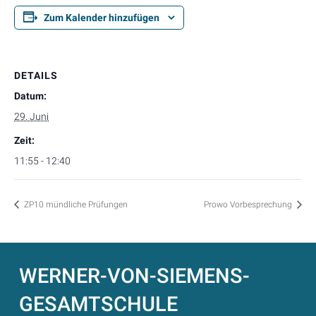
Zum Kalender hinzufügen
DETAILS
Datum:
29. Juni
Zeit:
11:55 - 12:40
ZP10 mündliche Prüfungen
Prowo Vorbesprechung
WERNER-VON-SIEMENS-
GESAMTSCHULE