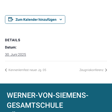
Zum Kalender hinzufügen
DETAILS
Datum:
30. Juni 2025
Kennenlernfest neuer Jg. 05
Zeugniskonferenz
WERNER-VON-SIEMENS-
GESAMTSCHULE