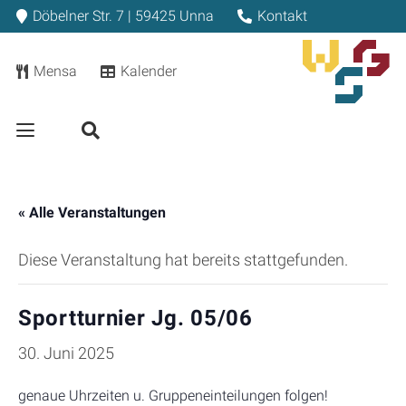
Döbelner Str. 7 | 59425 Unna
Kontakt
Mensa
Kalender
« Alle Veranstaltungen
Diese Veranstaltung hat bereits stattgefunden.
Sportturnier Jg. 05/06
30. Juni 2025
genaue Uhrzeiten u. Gruppeneinteilungen folgen!