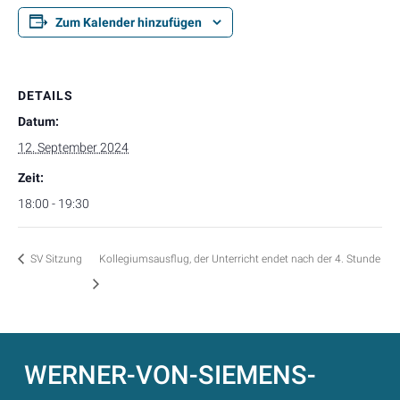
Zum Kalender hinzufügen
DETAILS
Datum:
12. September 2024
Zeit:
18:00 - 19:30
SV Sitzung
Kollegiumsausflug, der Unterricht endet nach der 4. Stunde
WERNER-VON-SIEMENS-