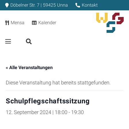
Döbelner Str. 7 | 59425 Unna
Kontakt
Mensa
Kalender
« Alle Veranstaltungen
Diese Veranstaltung hat bereits stattgefunden.
Schulpflegschaftssitzung
12. September 2024 | 18:00
-
19:30