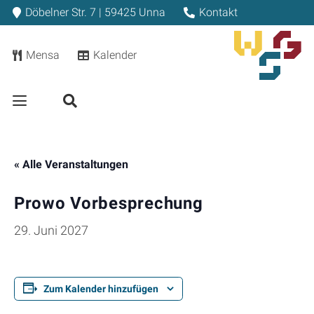
Döbelner Str. 7 | 59425 Unna
Kontakt
Mensa
Kalender
« Alle Veranstaltungen
Prowo Vorbesprechung
29. Juni 2027
Zum Kalender hinzufügen