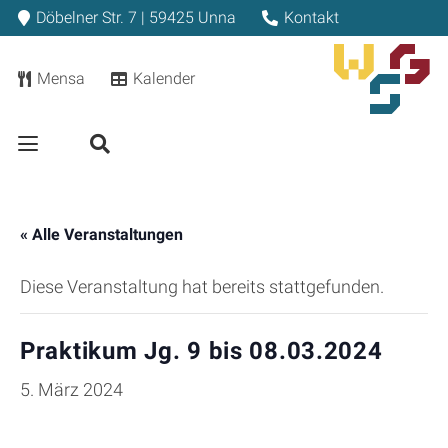
Döbelner Str. 7 | 59425 Unna
Kontakt
Mensa
Kalender
« Alle Veranstaltungen
Diese Veranstaltung hat bereits stattgefunden.
Praktikum Jg. 9 bis 08.03.2024
5. März 2024