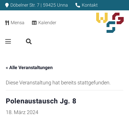
Döbelner Str. 7 | 59425 Unna
Kontakt
Mensa
Kalender
« Alle Veranstaltungen
Diese Veranstaltung hat bereits stattgefunden.
Polenaustausch Jg. 8
18. März 2024