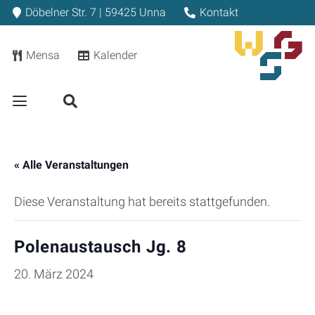
Döbelner Str. 7 | 59425 Unna
Kontakt
Mensa
Kalender
« Alle Veranstaltungen
Diese Veranstaltung hat bereits stattgefunden.
Polenaustausch Jg. 8
20. März 2024