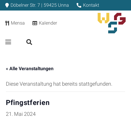
Döbelner Str. 7 | 59425 Unna
Kontakt
Mensa
Kalender
« Alle Veranstaltungen
Diese Veranstaltung hat bereits stattgefunden.
Pfingstferien
21. Mai 2024