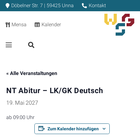
Döbelner Str. 7 | 59425 Unna
Kontakt
Mensa
Kalender
« Alle Veranstaltungen
NT Abitur – LK/GK Deutsch
19. Mai 2027
ab 09:00 Uhr
Zum Kalender hinzufügen