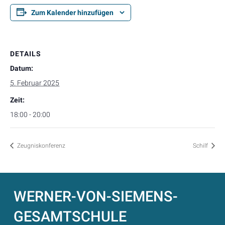
Zum Kalender hinzufügen
DETAILS
Datum:
5. Februar 2025
Zeit:
18:00 - 20:00
Zeugniskonferenz
Schilf
WERNER-VON-SIEMENS-
GESAMTSCHULE