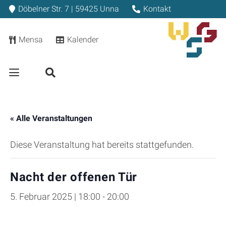
Döbelner Str. 7 | 59425 Unna
Kontakt
Mensa
Kalender
« Alle Veranstaltungen
Diese Veranstaltung hat bereits stattgefunden.
Nacht der offenen Tür
5. Februar 2025 | 18:00
-
20:00