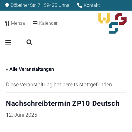
Döbelner Str. 7 | 59425 Unna
Kontakt
Mensa
Kalender
« Alle Veranstaltungen
Diese Veranstaltung hat bereits stattgefunden.
Nachschreibtermin ZP10 Deutsch
12. Juni 2025