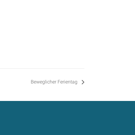
Beweglicher Ferientag