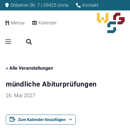
Döbelner Str. 7 | 59425 Unna
Kontakt
Mensa
Kalender
« Alle Veranstaltungen
mündliche Abiturprüfungen
26. Mai 2027
Zum Kalender hinzufügen