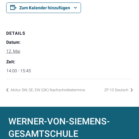
Zum Kalender hinzufügen
DETAILS
Datum:
12. Mai
Zeit:
14:00 - 15:45
Abitur SW, GE, EW (GK) Nachschreibetermine
ZP 10 Deutsch
WERNER-VON-SIEMENS-
GESAMTSCHULE