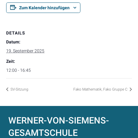
Zum Kalender hinzufügen
DETAILS
Datum:
19. September 2025
Zeit:
12:00 - 16:45
SV-Sitzung
Fako Mathematik, Fako Gruppe C
WERNER-VON-SIEMENS-
GESAMTSCHULE