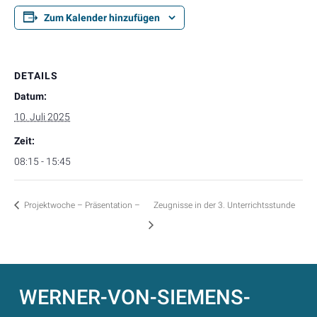
Zum Kalender hinzufügen
DETAILS
Datum:
10. Juli 2025
Zeit:
08:15 - 15:45
Projektwoche – Präsentation –
Zeugnisse in der 3. Unterrichtsstunde
WERNER-VON-SIEMENS-