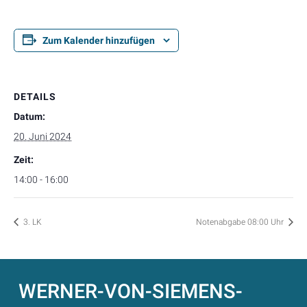
Zum Kalender hinzufügen
DETAILS
Datum:
20. Juni 2024
Zeit:
14:00 - 16:00
3. LK
Notenabgabe 08:00 Uhr
WERNER-VON-SIEMENS-