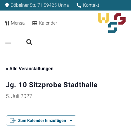
Döbelner Str. 7 | 59425 Unna
Kontakt
Mensa
Kalender
« Alle Veranstaltungen
Jg. 10 Sitzprobe Stadthalle
5. Juli 2027
Zum Kalender hinzufügen