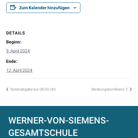
Zum Kalender hinzufügen
DETAILS
Beginn:
9. April 2024
Ende:
12. April 2024
Notenabgabe bis 08:00 Uhr
Beratungskonferenz 3
WERNER-VON-SIEMENS-
GESAMTSCHULE