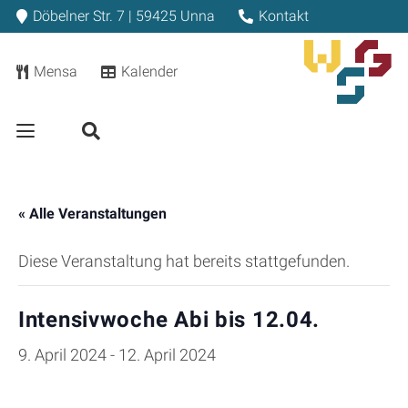
Döbelner Str. 7 | 59425 Unna
Kontakt
Mensa
Kalender
« Alle Veranstaltungen
Diese Veranstaltung hat bereits stattgefunden.
Intensivwoche Abi bis 12.04.
9. April 2024
-
12. April 2024