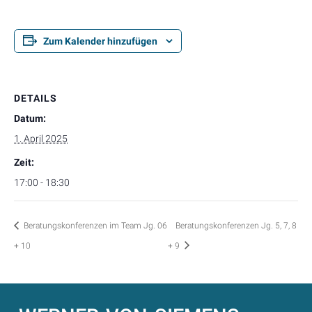
Zum Kalender hinzufügen
DETAILS
Datum:
1. April 2025
Zeit:
17:00 - 18:30
Beratungskonferenzen im Team Jg. 06
Beratungskonferenzen Jg. 5, 7, 8
+ 10
+ 9