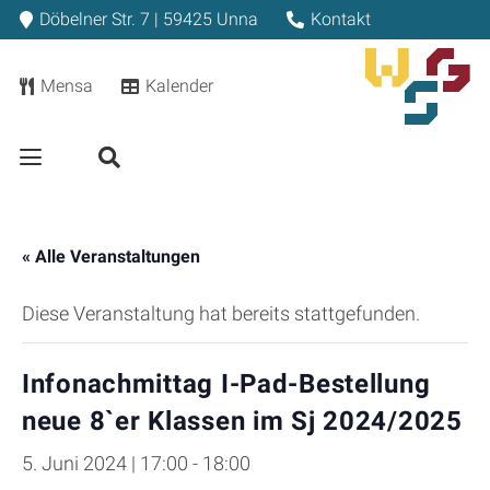
Döbelner Str. 7 | 59425 Unna
Kontakt
Mensa
Kalender
« Alle Veranstaltungen
Diese Veranstaltung hat bereits stattgefunden.
Infonachmittag I-Pad-Bestellung
neue 8`er Klassen im Sj 2024/2025
5. Juni 2024 | 17:00
-
18:00